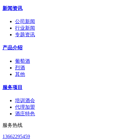
新闻资讯
公司新闻
行业新闻
专题资讯
产品介绍
葡萄酒
烈酒
其他
服务项目
培训酒会
代理加盟
酒庄特色
服务热线
13662295459