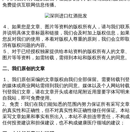
免费提供互联网信息传播。
４、如果您是文章、图片等资料的版权所有人，请与我们联系
并说明具体文章标题和链接，我们会及时加上版权信息，如果
您反对我们的使用，本着对版权人尊重的原则，我们会立即取
消有版权问题的内容。
５、对于已经授权独家提供给本站资料的版权所有人的文章、
图片等等资料，如需转载，需得到本站和版权所有人的同意。
二、我们原创的文章
１、我们原创采编的文章版权由我们全部保留。需要转载刊登
的媒体或商业网站需得到我们的同意。媒体以及个人网站转载
刊登我们文章，请在文章开头或者结尾附近用显要字体写明来
自我站，即可免费使用。
2、免责：我们在我们能知悉的范围内努力保证所有采写文章
的真实性和正确性，但不对真实性和正确性做任何保证。本站
采写文章如果和事实有所出入，本站不承担连带责任，不构成
任何投资建议和担保建议，也不构成健康医疗领域的建议；