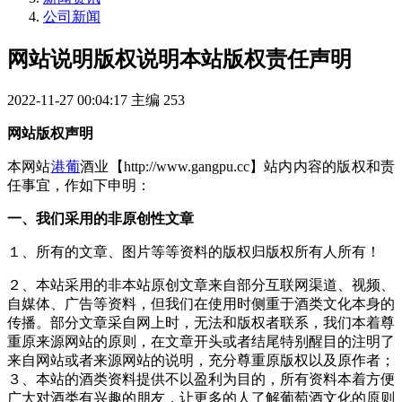
公司新闻
网站说明版权说明本站版权责任声明
2022-11-27 00:04:17
主编
253
网站版权声明
本网站
港葡
酒业【http://www.gangpu.cc】站内内容的版权和责
任事宜，作如下申明：
一、我们采用的非原创性文章
１、所有的文章、图片等等资料的版权归版权所有人所有！
２、本站采用的非本站原创文章来自部分互联网渠道、视频、
自媒体、广告等资料，但我们在使用时侧重于酒类文化本身的
传播。部分文章采自网上时，无法和版权者联系，我们本着尊
重原来源网站的原则，在文章开头或者结尾特别醒目的注明了
来自网站或者来源网站的说明，充分尊重原版权以及原作者；
３、本站的酒类资料提供不以盈利为目的，所有资料本着方便
广大对酒类有兴趣的朋友，让更多的人了解葡萄酒文化的原则