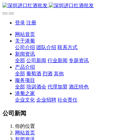
登录
注册
网站首页
关于港葡
公司介绍
团队介绍
联系方式
新闻资讯
全部
公司新闻
行业新闻
专题资讯
产品介绍
全部
葡萄酒
烈酒
其他
服务项目
全部
培训酒会
代理加盟
酒庄特色
港葡之家
企业文化
企业招聘
社会责任
公司新闻
你的位置
网站首页
新闻资讯