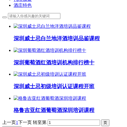
酒庄特色
深圳威士忌白兰地洋酒培训品鉴课程
深圳葡萄酒红酒培训机构排行榜十
深圳威士忌初级培训认证课程开班
格鲁吉亚红酒葡萄酒深圳培训课程
上一页
1
下一页
转至第