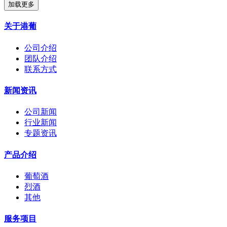
加载更多
关于港葡
公司介绍
团队介绍
联系方式
新闻资讯
公司新闻
行业新闻
专题资讯
产品介绍
葡萄酒
烈酒
其他
服务项目