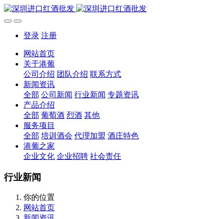
登录
注册
网站首页
关于港葡
公司介绍
团队介绍
联系方式
新闻资讯
全部
公司新闻
行业新闻
专题资讯
产品介绍
全部
葡萄酒
烈酒
其他
服务项目
全部
培训酒会
代理加盟
酒庄特色
港葡之家
企业文化
企业招聘
社会责任
行业新闻
你的位置
网站首页
新闻资讯