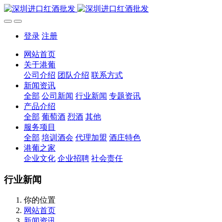
登录
注册
网站首页
关于港葡
公司介绍
团队介绍
联系方式
新闻资讯
全部
公司新闻
行业新闻
专题资讯
产品介绍
全部
葡萄酒
烈酒
其他
服务项目
全部
培训酒会
代理加盟
酒庄特色
港葡之家
企业文化
企业招聘
社会责任
行业新闻
你的位置
网站首页
新闻资讯