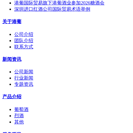
港葡国际贸易旗下港葡酒业参加2026糖酒会
深圳进口红酒公司国际贸易术语举例
关于港葡
公司介绍
团队介绍
联系方式
新闻资讯
公司新闻
行业新闻
专题资讯
产品介绍
葡萄酒
烈酒
其他