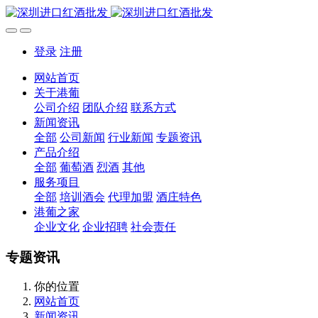
登录
注册
网站首页
关于港葡
公司介绍
团队介绍
联系方式
新闻资讯
全部
公司新闻
行业新闻
专题资讯
产品介绍
全部
葡萄酒
烈酒
其他
服务项目
全部
培训酒会
代理加盟
酒庄特色
港葡之家
企业文化
企业招聘
社会责任
专题资讯
你的位置
网站首页
新闻资讯