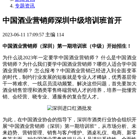
专题资讯
中国酒业营销师深圳中级培训班首开
2023-06-11 17:09:57
主编
114
中国酒业营销师（深圳）第一期培训班（中级）开始招生！
为什么说2023年一定要学中国酒业营销师？ 什么是中国酒业
营销师？为什么我们要学中国酒业营销师？哪些人适合学中国
酒业营销师？ 怎么报考？中国酒业营销已经进入到全面变革
的时代，制约行业发展的短板就是专业人才稀缺，优秀基层骨
干一将难求、一线店员流动频繁。解决这些问题，首先要加大
酒业销售管理和酒类零售终端营销人才的培养，培养一批懂营
销、会经营、晓专业、通服务的复合型人才。
为此，在中国酒业协会的指导下，深圳市酒类行业协会组织开
展“中国酒业营销师（深圳）第一期培训班”，从市场分析、未
来趋势、营销管理、销售与客户维护、酒桌礼仪、电商、新零