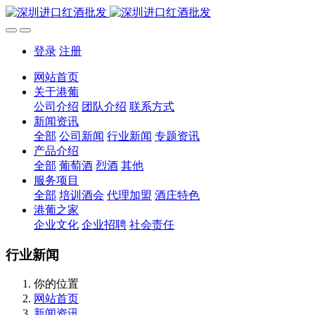
登录
注册
网站首页
关于港葡
公司介绍
团队介绍
联系方式
新闻资讯
全部
公司新闻
行业新闻
专题资讯
产品介绍
全部
葡萄酒
烈酒
其他
服务项目
全部
培训酒会
代理加盟
酒庄特色
港葡之家
企业文化
企业招聘
社会责任
行业新闻
你的位置
网站首页
新闻资讯