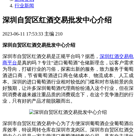
行业新闻
深圳自贸区红酒交易批发中心介绍
2023-06-11 17:53:33
主编
210
深圳自贸区红酒交易批发中心介绍
深圳市自贸区红酒交易是正规平台吗？据悉，
深圳红酒交易电
商平台
是真的吗？专注“进口葡萄酒”仓储新理念，以客户需求
为导向，打破行业的习俗，探索出新的服务，致力服务于葡萄
酒进口商，节省葡萄酒进口商仓储成本、物流成本、人工成
本。深圳的进口葡萄酒行业相对较低的门槛和对市场前景的良
好预期，让许多深圳葡萄酒代理商纷纷涌入这个行业，但在深
圳消费者越来越注重品质的消费观念下，在这个竞争激烈的行
业，只有好的产品才能脱颖而出。
深圳市自贸区红酒交易中心为了方便深圳葡萄酒企业葡萄酒出
库效率，特设周转仓库在深圳市龙岗区。深圳市自贸区红酒交