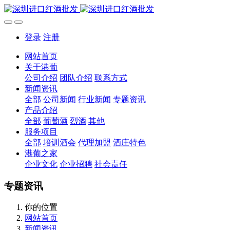
登录
注册
网站首页
关于港葡
公司介绍
团队介绍
联系方式
新闻资讯
全部
公司新闻
行业新闻
专题资讯
产品介绍
全部
葡萄酒
烈酒
其他
服务项目
全部
培训酒会
代理加盟
酒庄特色
港葡之家
企业文化
企业招聘
社会责任
专题资讯
你的位置
网站首页
新闻资讯