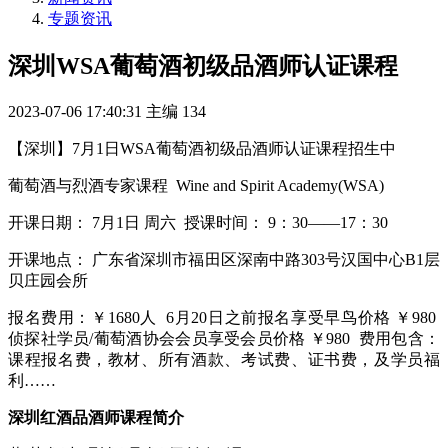
专题资讯
深圳WSA葡萄酒初级品酒师认证课程
2023-07-06 17:40:31
主编
134
【深圳】7月1日WSA葡萄酒初级品酒师认证课程招生中
葡萄酒与烈酒专家课程 Wine and Spirit Academy(WSA)
开课日期： 7月1日 周六 授课时间： 9：30——17：30
开课地点： 广东省深圳市福田区深南中路303号汉国中心B1层
贝庄园会所
报名费用：￥1680人 6月20日之前报名享受早鸟价格 ￥980
侦探社学员/葡萄酒协会会员享受会员价格 ￥980 费用包含：
课程报名费，教材、所有酒款、考试费、证书费，及学员福
利……
深圳红酒品酒师课程简介