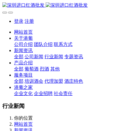
登录
注册
网站首页
关于港葡
公司介绍
团队介绍
联系方式
新闻资讯
全部
公司新闻
行业新闻
专题资讯
产品介绍
全部
葡萄酒
烈酒
其他
服务项目
全部
培训酒会
代理加盟
酒庄特色
港葡之家
企业文化
企业招聘
社会责任
行业新闻
你的位置
网站首页
新闻资讯