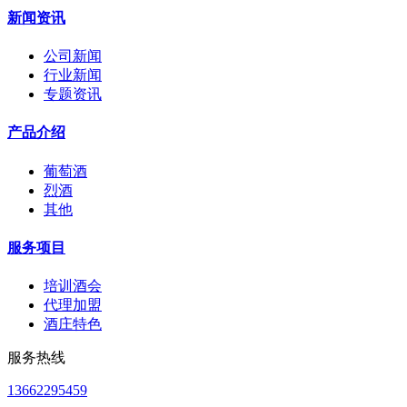
新闻资讯
公司新闻
行业新闻
专题资讯
产品介绍
葡萄酒
烈酒
其他
服务项目
培训酒会
代理加盟
酒庄特色
服务热线
13662295459