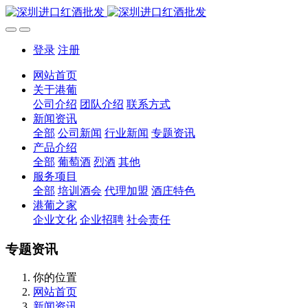
登录
注册
网站首页
关于港葡
公司介绍
团队介绍
联系方式
新闻资讯
全部
公司新闻
行业新闻
专题资讯
产品介绍
全部
葡萄酒
烈酒
其他
服务项目
全部
培训酒会
代理加盟
酒庄特色
港葡之家
企业文化
企业招聘
社会责任
专题资讯
你的位置
网站首页
新闻资讯