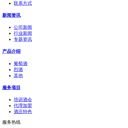
联系方式
新闻资讯
公司新闻
行业新闻
专题资讯
产品介绍
葡萄酒
烈酒
其他
服务项目
培训酒会
代理加盟
酒庄特色
服务热线