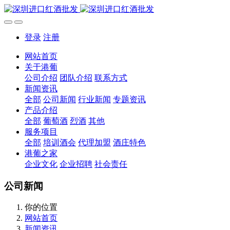
登录
注册
网站首页
关于港葡
公司介绍
团队介绍
联系方式
新闻资讯
全部
公司新闻
行业新闻
专题资讯
产品介绍
全部
葡萄酒
烈酒
其他
服务项目
全部
培训酒会
代理加盟
酒庄特色
港葡之家
企业文化
企业招聘
社会责任
公司新闻
你的位置
网站首页
新闻资讯