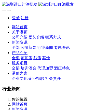
登录
注册
网站首页
关于港葡
公司介绍
团队介绍
联系方式
新闻资讯
全部
公司新闻
行业新闻
专题资讯
产品介绍
全部
葡萄酒
烈酒
其他
服务项目
全部
培训酒会
代理加盟
酒庄特色
港葡之家
企业文化
企业招聘
社会责任
行业新闻
你的位置
网站首页
新闻资讯