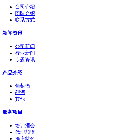
公司介绍
团队介绍
联系方式
新闻资讯
公司新闻
行业新闻
专题资讯
产品介绍
葡萄酒
烈酒
其他
服务项目
培训酒会
代理加盟
酒庄特色