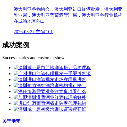
澳大利亚谷物协会，澳大利亚进口红酒批发，澳大利亚
乳业局，澳大利亚葡萄酒管理局，澳大利亚各行业机构
在成渝地区的...
2026-03-27
主编
101
成功案例
Success stories and customer shows
关于港葡