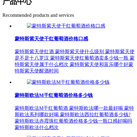
产品中心
Recommended products and services
蒙特斯紫天使干红葡萄酒价格口感
蒙特斯紫天使红酒 蒙特斯紫天使什么级别 蒙特斯紫天使
是不是十八罗汉 蒙特斯紫天使红葡萄酒卖多少钱一瓶 蒙
特斯紫天使属于什么档次 蒙特斯紫天使和富乐哪个好蒙
特斯紫天使醒酒时间
蒙特斯欧法M干红葡萄酒价格多少钱
蒙特斯欧法M干红葡萄酒 蒙特斯欧法哪一款最好喝 蒙特
斯欧法系列哪款好喝 蒙特斯欧法西拉红葡萄酒多少钱?
蒙特斯欧法赤霞珠红葡萄酒价格多少钱一瓶口感好喝吗
蒙特斯欧法什么档次