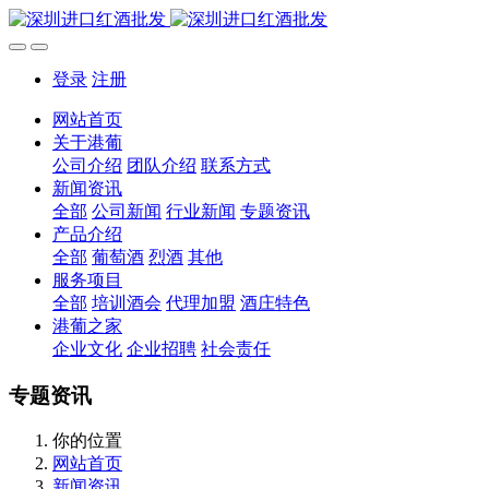
登录
注册
网站首页
关于港葡
公司介绍
团队介绍
联系方式
新闻资讯
全部
公司新闻
行业新闻
专题资讯
产品介绍
全部
葡萄酒
烈酒
其他
服务项目
全部
培训酒会
代理加盟
酒庄特色
港葡之家
企业文化
企业招聘
社会责任
专题资讯
你的位置
网站首页
新闻资讯