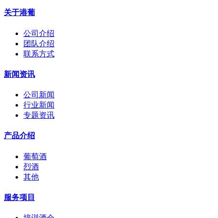
关于港葡
公司介绍
团队介绍
联系方式
新闻资讯
公司新闻
行业新闻
专题资讯
产品介绍
葡萄酒
烈酒
其他
服务项目
培训酒会