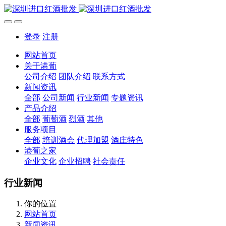
登录
注册
网站首页
关于港葡
公司介绍
团队介绍
联系方式
新闻资讯
全部
公司新闻
行业新闻
专题资讯
产品介绍
全部
葡萄酒
烈酒
其他
服务项目
全部
培训酒会
代理加盟
酒庄特色
港葡之家
企业文化
企业招聘
社会责任
行业新闻
你的位置
网站首页
新闻资讯