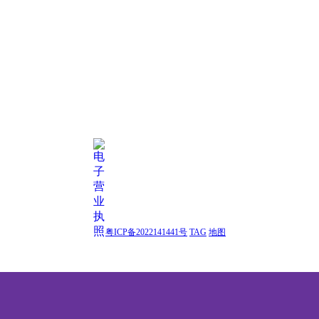
粤ICP备2022141441号
TAG
地图