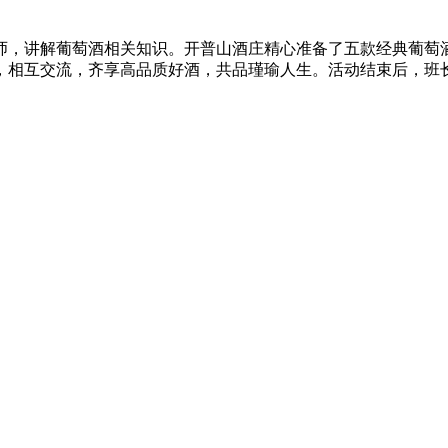
师，讲解葡萄酒相关知识。开普山酒庄精心准备了五款经典葡萄
，相互交流，齐享高品质好酒，共品瑾瑜人生。活动结束后，班