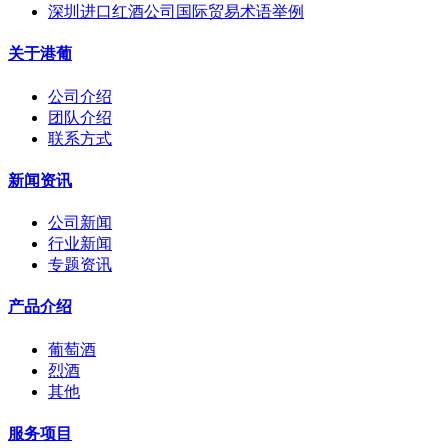
深圳进口红酒公司国际贸易术语举例
关于港葡
公司介绍
团队介绍
联系方式
新闻资讯
公司新闻
行业新闻
专题资讯
产品介绍
葡萄酒
烈酒
其他
服务项目